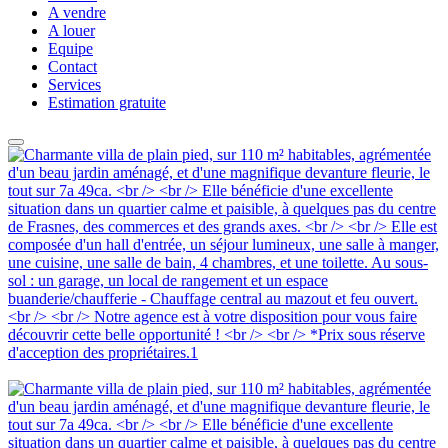
A vendre
A louer
Equipe
Contact
Services
Estimation gratuite