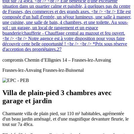
compromis
Chemin d’Ellignies 14 – Frasnes-lez-Anvaing
Frasnes-lez-Anvaing Frasnes-lez-Buissenal
Villa de plain-pied 3 chambres avec
garage et jardin
Charmante villa de plain pied, sur 110 m² habitables, agrémentée
d'un beau jardin aménagé, et d'une magnifique devanture fleurie, le
tout sur 7a 49ca.