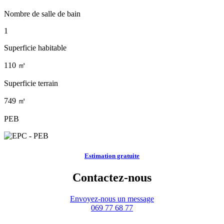
Nombre de salle de bain
1
Superficie habitable
110 ㎡
Superficie terrain
749 ㎡
PEB
Estimation gratuite
Contactez-nous
Envoyez-nous un message
069 77 68 77