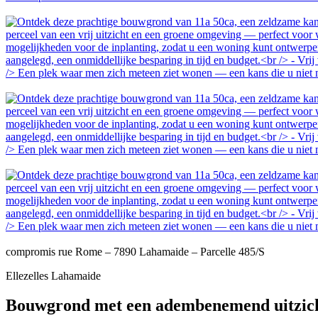
compromis
rue Rome – 7890 Lahamaide – Parcelle 485/S
Ellezelles Lahamaide
Bouwgrond met een adembenemend uitzic